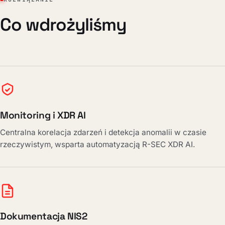
Co wdrożyliśmy
Monitoring i XDR AI
Centralna korelacja zdarzeń i detekcja anomalii w czasie
rzeczywistym, wsparta automatyzacją R-SEC XDR AI.
Dokumentacja NIS2