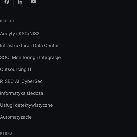
USŁUGI
Audyty i KSC/NIS2
Infrastruktura i Data Center
SOC, Monitoring i Integracje
Outsourcing IT
R-SEC AI-CyberSec
Informatyka śledcza
Usługi detektywistyczne
Automatyzacje
FIRMA