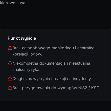
kierownictwa.
Punkt wyjścia
Brak całodobowego monitoringu i centralnej
korelacji logów.
Niekompletna dokumentacja i nieaktualna
analiza ryzyka.
Długi czas wykrycia i reakcji na incydenty.
Brak przygotowania do wymogów NIS2 / KSC.