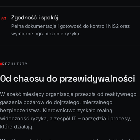
Zgodność i spokój
03
Pełna dokumentacja i gotowość do kontroli NIS2 oraz
wymierne ograniczenie ryzyka.
REZULTATY
Od chaosu do przewidywalności
W sześć miesięcy organizacja przeszła od reaktywnego
gaszenia pożarów do dojrzałego, mierzalnego
bezpieczeństwa. Kierownictwo zyskało realną
widoczność ryzyka, a zespół IT – narzędzia i procesy,
które działają.