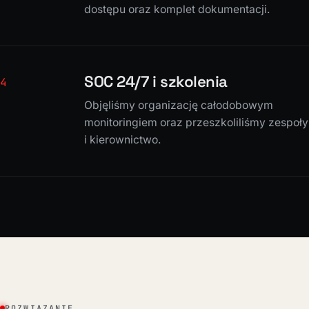
dostępu oraz komplet dokumentacji.
SOC 24/7 i szkolenia
4
Objęliśmy organizację całodobowym
monitoringiem oraz przeszkoliliśmy zespoły
i kierownictwo.
ROZWIĄZANIE