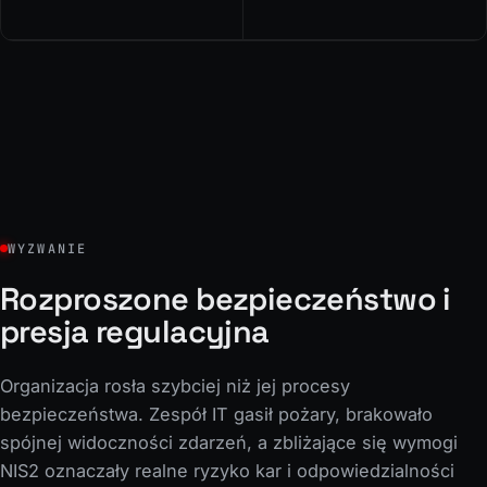
WYZWANIE
Rozproszone bezpieczeństwo i
presja regulacyjna
Organizacja rosła szybciej niż jej procesy
bezpieczeństwa. Zespół IT gasił pożary, brakowało
spójnej widoczności zdarzeń, a zbliżające się wymogi
NIS2 oznaczały realne ryzyko kar i odpowiedzialności