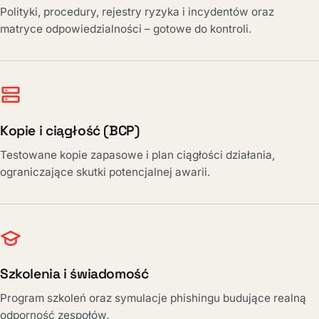
Polityki, procedury, rejestry ryzyka i incydentów oraz
matryce odpowiedzialności – gotowe do kontroli.
Kopie i ciągłość (BCP)
Testowane kopie zapasowe i plan ciągłości działania,
ograniczające skutki potencjalnej awarii.
Szkolenia i świadomość
Program szkoleń oraz symulacje phishingu budujące realną
odporność zespołów.